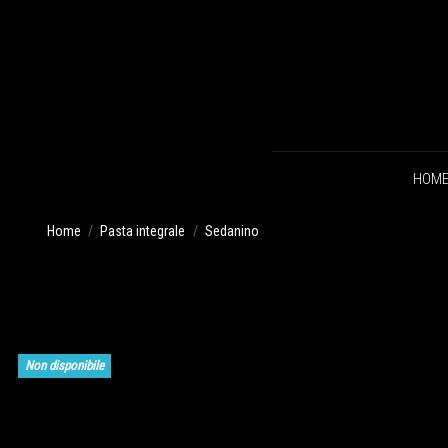
HOM
Home
Pasta integrale
Sedanino
Non disponibile