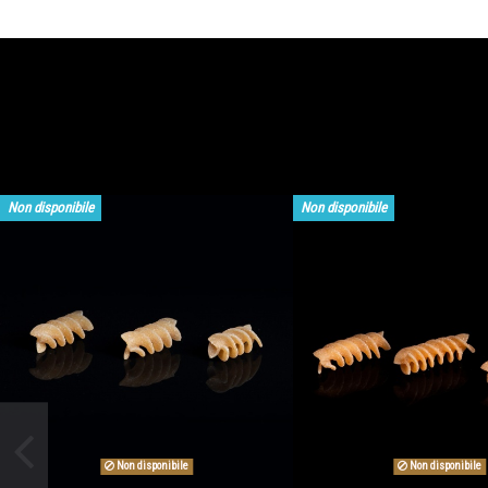
Non disponibile
Non disponibile
Non disponibile
Non disponibile