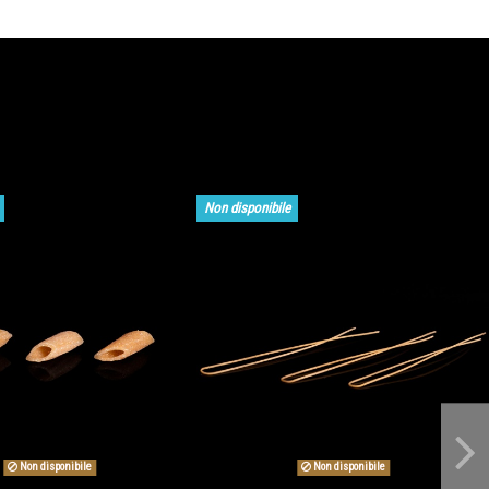
Non disponibile
Non disponibile
Non disponibile