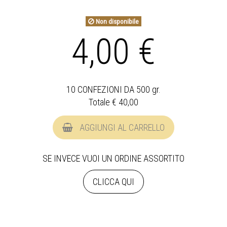
Non disponibile
4,00 €
10 CONFEZIONI DA 500 gr.
Totale €
40,00
AGGIUNGI AL CARRELLO
SE INVECE VUOI UN ORDINE ASSORTITO
CLICCA QUI