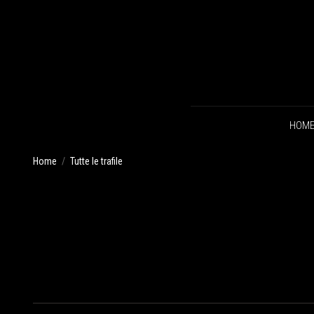
HOM
Home
Tutte le trafile